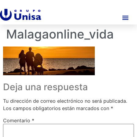
Malagaonline_vida
Deja una respuesta
Tu dirección de correo electrónico no será publicada.
Los campos obligatorios están marcados con
*
Comentario
*