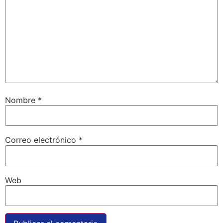
Nombre
*
Correo electrónico
*
Web