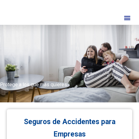
Protege a los que más quieres
Seguros de Accidentes para
Empresas