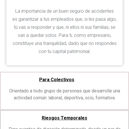
La importancia de un buen seguro de accidentes
es garantizar a tus empleados que, si les pasa algo,
tú vas a responder y que, ni ellos ni sus familias, se
van a quedar solos. Para ti, como empresario,
constituye una tranquilidad, dado que no respondes
con tu capital patrimonial.
Para Colectivos
Orientado a todo grupo de personas que desarrolle una
actividad común: laboral, deportiva, ocio, formativa.
Riesgos Temporales