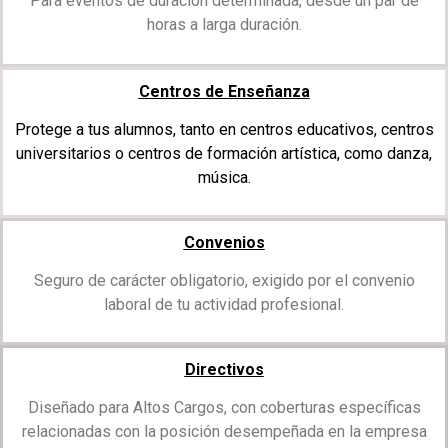
Para eventos de duración determinada, desde un par de
horas a larga duración.
Centros de Enseñanza
Protege a tus alumnos, tanto en centros educativos, centros
universitarios o centros de formación artística, como danza,
música.
Convenios
Seguro de carácter obligatorio, exigido por el convenio
laboral de tu actividad profesional.
Directivos
Diseñado para Altos Cargos, con coberturas específicas
relacionadas con la posición desempeñada en la empresa