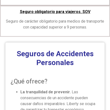
Seguro obligatorio para viajeros. SOV
Seguro de carácter obligatorio para medios de transporte
con capacidad superior a 9 personas.
Seguros de Accidentes
Personales
¿Qué ofrece?
La tranquilidad de prevenir.
Las
consecuencias de un accidente pueden
causar daños irreparables. Liberty se ocupa
de garantizar tu bienestar económico,