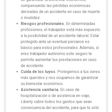
compensando las pérdidas económicas
derivadas de un accidente en caso de muerte
o invalidez.
Riesgos profesionales.
En determinadas
profesiones, el trabajador está más expuesto
a la posibilidad de un accidente laboral. Estar
protegido ante un eventual percance es
básico para estos profesionales. Además, si
eres trabajador autónomo este seguro te
permite aumentar tus prestaciones en caso
de accidente.
Cuida de los tuyos.
Protegemos a tus seres
más queridos y nos ocupamos de garantizar
su bienestar económico.
Asistencia sanitaria.
En caso de
hospitalización o de asistencia en viaje,
Liberty cubre todos los gastos que sean
consecuencia del accidente, para que tú sólo