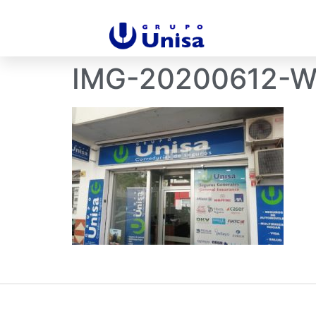
IMG-20200612-