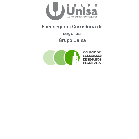
Fuenseguros Correduría de
seguros
Grupo Unisa