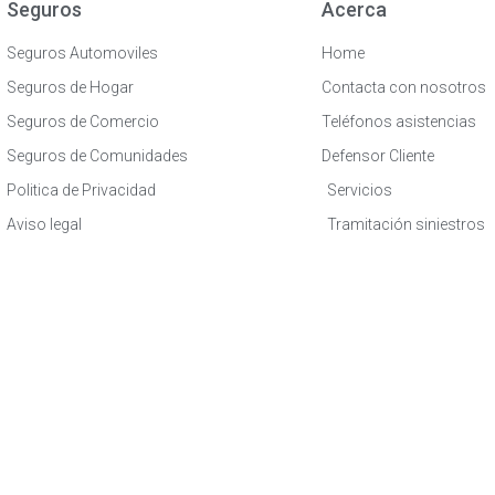
Seguros
Acerca
Seguros Automoviles
Home
Seguros de Hogar
Contacta con nosotros
Seguros de Comercio
Teléfonos asistencias
Seguros de Comunidades
Defensor Cliente
Politica de Privacidad
Servicios
Aviso legal
Tramitación siniestros