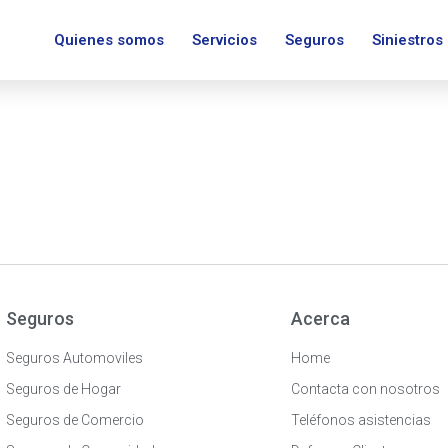
Quienes somos
Servicios
Seguros
Siniestros
Seguros
Acerca
Seguros Automoviles
Home
Seguros de Hogar
Contacta con nosotros
Seguros de Comercio
Teléfonos asistencias