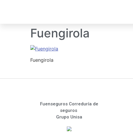
Fuengirola
Fuengirola
Fuenseguros Correduría de
seguros
Grupo Unisa